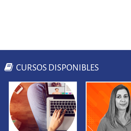
CURSOS DISPONIBLES