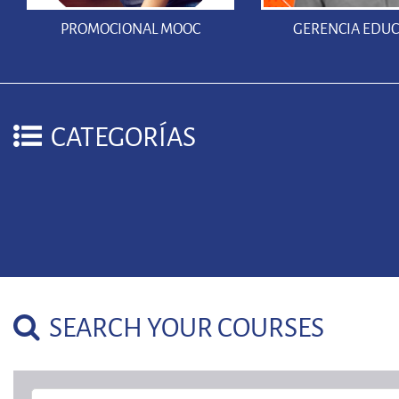
PROMOCIONAL MOOC
GERENCIA EDUC
CATEGORÍAS
SEARCH YOUR COURSES