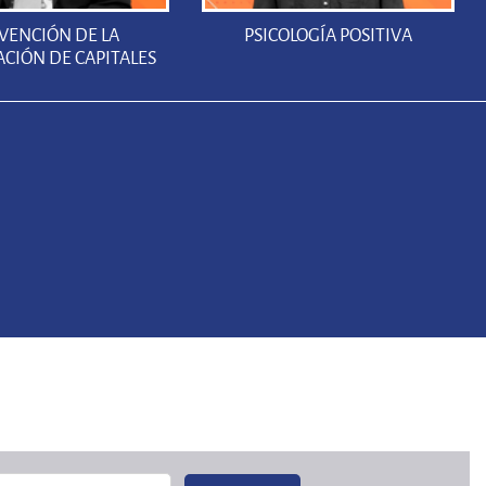
VENCIÓN DE LA
PSICOLOGÍA POSITIVA
ACIÓN DE CAPITALES