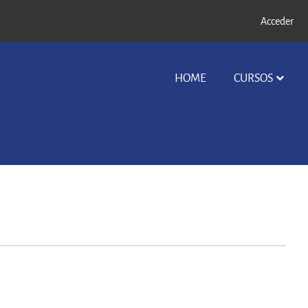
Acceder
HOME
CURSOS