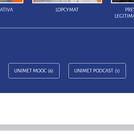
ATIVA
LOPCYMAT
PRE
LEGITIM
UNIMET MOOC
(6)
UNIMET PODCAST
(1)