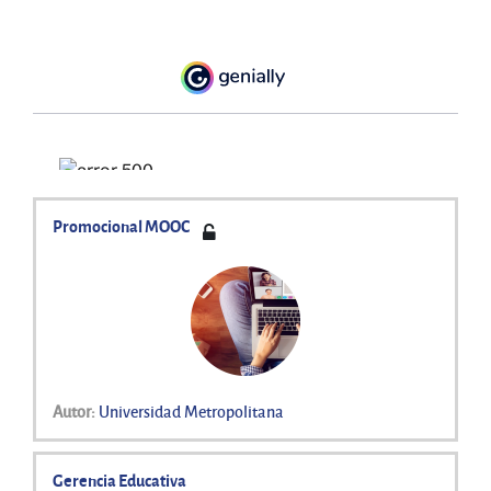
Promocional MOOC
Autor:
Universidad Metropolitana
Gerencia Educativa