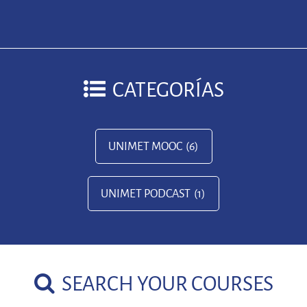
CATEGORÍAS
UNIMET MOOC
(6)
UNIMET PODCAST
(1)
SEARCH YOUR COURSES