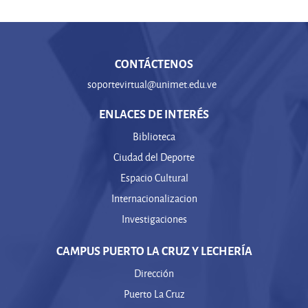
CONTÁCTENOS
soportevirtual@unimet.edu.ve
ENLACES DE INTERÉS
Biblioteca
Ciudad del Deporte
Espacio Cultural
Internacionalizacion
Investigaciones
CAMPUS PUERTO LA CRUZ Y LECHERÍA
Dirección
Puerto La Cruz