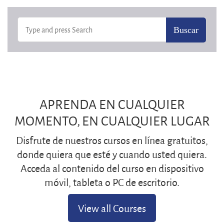
APRENDA EN CUALQUIER
MOMENTO, EN CUALQUIER LUGAR
Disfrute de nuestros cursos en línea gratuitos,
donde quiera que esté y cuando usted quiera.
Acceda al contenido del curso en dispositivo
móvil, tableta o PC de escritorio.
View all Courses