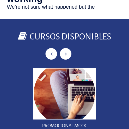
CURSOS DISPONIBLES
PROMOCIONAL MOOC