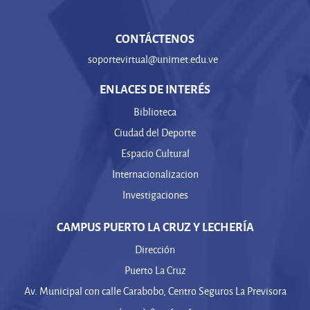
CONTÁCTENOS
soportevirtual@unimet.edu.ve
ENLACES DE INTERÉS
Biblioteca
Ciudad del Deporte
Espacio Cultural
Internacionalizacion
Investigaciones
CAMPUS PUERTO LA CRUZ Y LECHERÍA
Dirección
Puerto La Cruz
Av. Municipal con calle Carabobo, Centro Seguros La Previsora