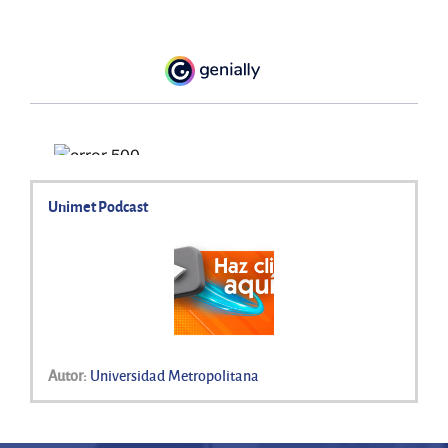
Unimet Podcast
Autor:
Universidad Metropolitana